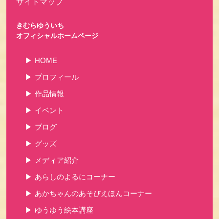
サイトマップ
きむらゆういち
オフィシャルホームページ
HOME
プロフィール
作品情報
イベント
ブログ
グッズ
メディア紹介
あらしのよるにコーナー
あかちゃんのあそびえほんコーナー
ゆうゆう絵本講座