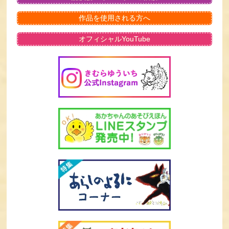
作品を使用される方へ
オフィシャルYouTube