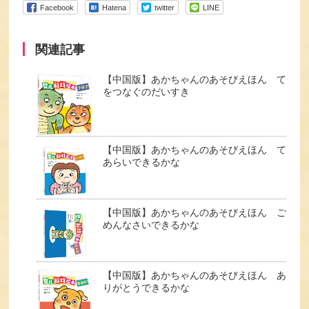
Facebook
Hatena
twitter
LINE
関連記事
【中国版】あかちゃんのあそびえほん て
をつなぐのだいすき
【中国版】あかちゃんのあそびえほん て
あらいできるかな
【中国版】あかちゃんのあそびえほん ご
めんなさいできるかな
【中国版】あかちゃんのあそびえほん あ
りがとうできるかな