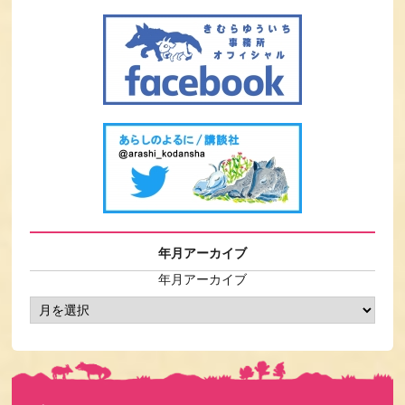
年月アーカイブ
年月アーカイブ